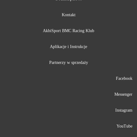
Kontakt
AkbiSport BMC Racing Klub
Aplikacje i Instrukcje
Partnerzy w sprzedaży
Facebook
Messenger
Instagram
YouTube