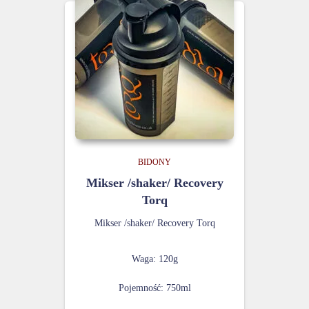
BIDONY
Mikser /shaker/ Recovery
Torq
Mikser /shaker/ Recovery Torq
Waga: 120g
Pojemność: 750ml