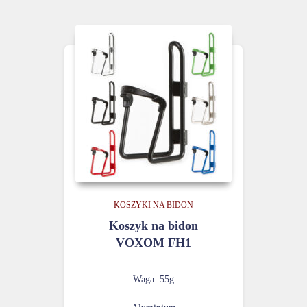
KOSZYKI NA BIDON
Koszyk na bidon
VOXOM FH1
Waga: 55g