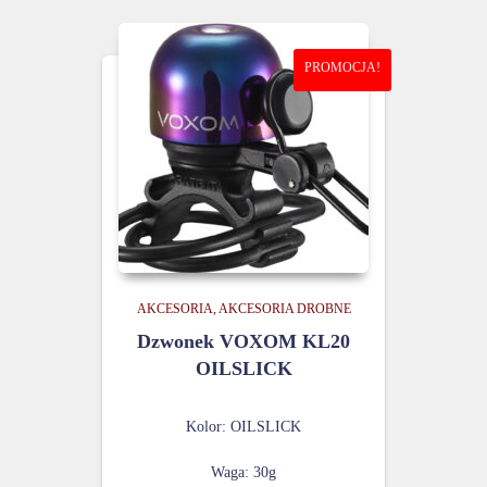
PROMOCJA!
AKCESORIA
AKCESORIA DROBNE
Dzwonek VOXOM KL20
OILSLICK
Kolor: OILSLICK
Waga: 30g