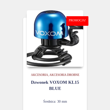
PROMOCJA!
AKCESORIA
AKCESORIA DROBNE
Dzwonek VOXOM KL15
BLUE
Średnica: 30 mm