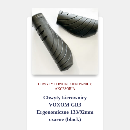
CHWYTY I OWIJKI KIEROWNICY
AKCESORIA
Chwyty kierownicy
VOXOM GR3
Ergonomiczne 133/92mm
czarne (black)