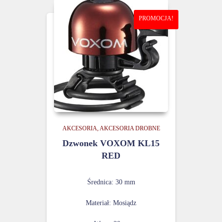
PROMOCJA!
AKCESORIA
AKCESORIA DROBNE
Dzwonek VOXOM KL15
RED
Średnica: 30 mm
Materiał: Mosiądz