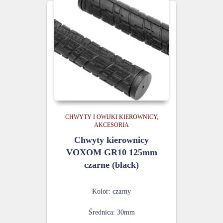
CHWYTY I OWIJKI KIEROWNICY
AKCESORIA
Chwyty kierownicy
VOXOM GR10 125mm
czarne (black)
Kolor: czarny
Średnica: 30mm