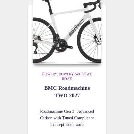
ROWERY
ROWERY SZOSOWE
ROAD
BMC Roadmachine
TWO 2027
Roadmachine Gen 3 | Advanced
Carbon with Tuned Compliance
Concept Endurance