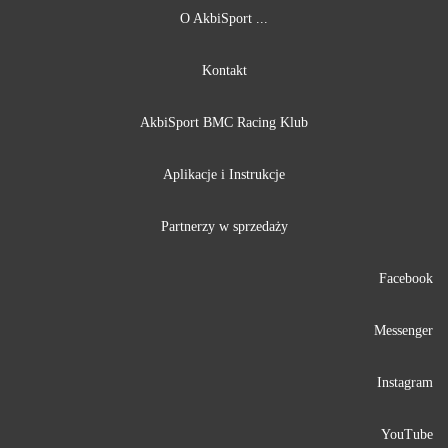
O AkbiSport ...
Kontakt
AkbiSport BMC Racing Klub
Aplikacje i Instrukcje
Partnerzy w sprzedaży
Facebook
Messenger
Instagram
YouTube