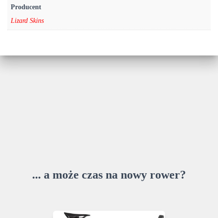
Producent
Lizard Skins
... a może czas na nowy rower?