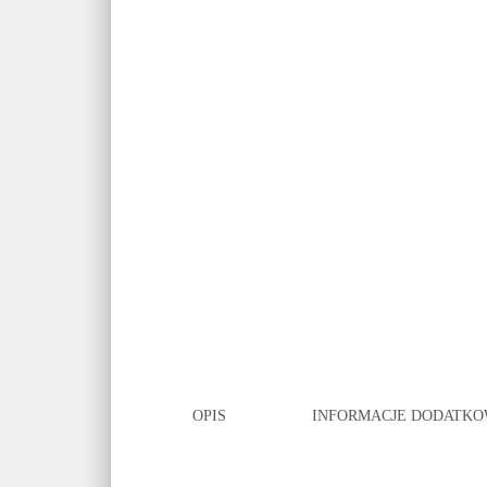
OPIS
INFORMACJE DODATK