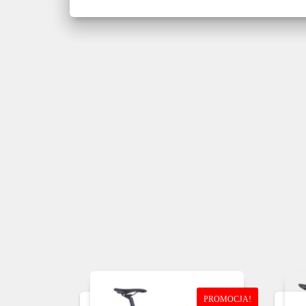
PROMOCJA!