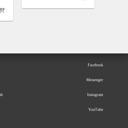
Facebook
Messenger
ub
Instagram
YouTube